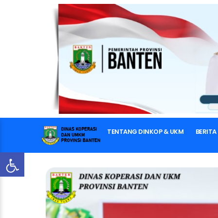
TENTANG DINKOP & UKM
BERITA