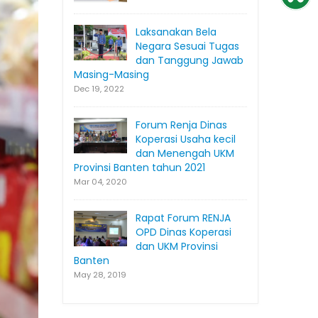
Laksanakan Bela
Negara Sesuai Tugas
dan Tanggung Jawab
Masing-Masing
Dec 19, 2022
Forum Renja Dinas
Koperasi Usaha kecil
dan Menengah UKM
Provinsi Banten tahun 2021
Mar 04, 2020
Rapat Forum RENJA
OPD Dinas Koperasi
dan UKM Provinsi
Banten
May 28, 2019