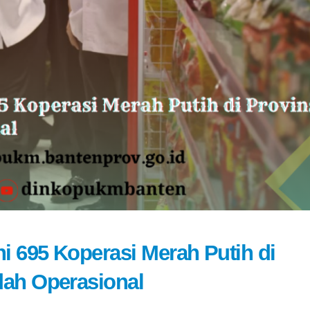
 695 Koperasi Merah Putih di
dah Operasional