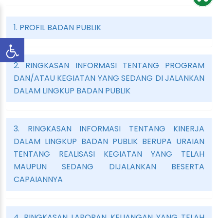
1. PROFIL BADAN PUBLIK
2. RINGKASAN INFORMASI TENTANG PROGRAM
DAN/ATAU KEGIATAN YANG SEDANG DI JALANKAN
DALAM LINGKUP BADAN PUBLIK
3. RINGKASAN INFORMASI TENTANG KINERJA
DALAM LINGKUP BADAN PUBLIK BERUPA URAIAN
TENTANG REALISASI KEGIATAN YANG TELAH
MAUPUN SEDANG DIJALANKAN BESERTA
CAPAIANNYA
4. RINGKASAN LAPORAN KEUANGAN YANG TELAH