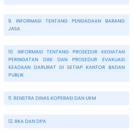
9. INFORMASI TENTANG PENGADAAN BARANG
JASA
10. INFORMASI TENTANG PROSEDUR KEGIATAN
PERINGATAN DINI DAN PROSEDUR EVAKUASI
KEADAAN DARURAT DI SETIAP KANTOR BADAN
PUBLIK
11. RENSTRA DINAS KOPERASI DAN UKM
12. RKA DAN DPA