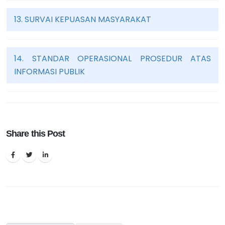
13. SURVAI KEPUASAN MASYARAKAT
14. STANDAR OPERASIONAL PROSEDUR ATAS
INFORMASI PUBLIK
Share this Post