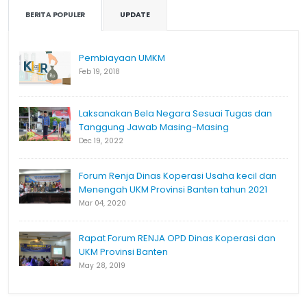
BERITA POPULER
UPDATE
Pembiayaan UMKM
Feb 19, 2018
Laksanakan Bela Negara Sesuai Tugas dan
Tanggung Jawab Masing-Masing
Dec 19, 2022
Forum Renja Dinas Koperasi Usaha kecil dan
Menengah UKM Provinsi Banten tahun 2021
Mar 04, 2020
Rapat Forum RENJA OPD Dinas Koperasi dan
UKM Provinsi Banten
May 28, 2019