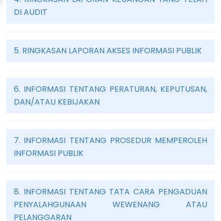
DI AUDIT
5. RINGKASAN LAPORAN AKSES INFORMASI PUBLIK
6. INFORMASI TENTANG PERATURAN, KEPUTUSAN,
DAN/ATAU KEBIJAKAN
7. INFORMASI TENTANG PROSEDUR MEMPEROLEH
INFORMASI PUBLIK
8. INFORMASI TENTANG TATA CARA PENGADUAN
PENYALAHGUNAAN WEWENANG ATAU
PELANGGARAN