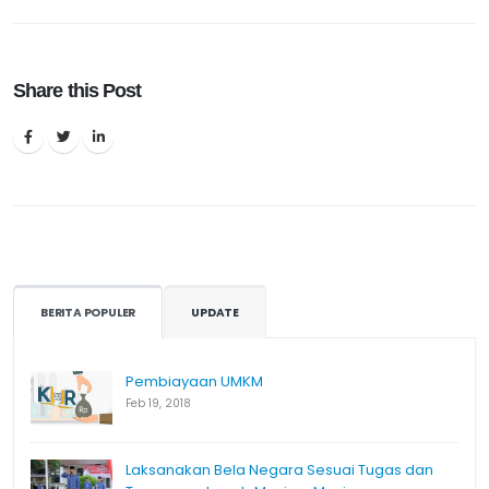
Share this Post
BERITA POPULER
UPDATE
Pembiayaan UMKM
Feb 19, 2018
Laksanakan Bela Negara Sesuai Tugas dan