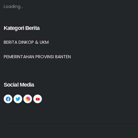
Loading...
Kategori Berita
BERITA DINKOP & UKM
PEMERINTAHAN PROVINSI BANTEN
Social Media