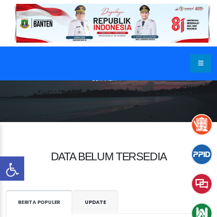
BERANDA
DATA BELUM TERSEDIA
BERITA POPULER
UPDATE