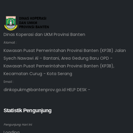
Dinas Koperasi dan UKM Provinsi Banten
Alamat :
Kawasan Pusat Pemerintahan Provinsi Banten (KP3B) Jalan
Syech Nawawi Al – Bantani, Area Gedung Baru OPD -
Kawasan Pusat Pemerintahan Provinsi Banten (KP3B),
Kecamatan Curug - Kota Serang
Email :
dinkopukm@bantenprov.go.id HELP DESK -
Statistik Pengunjung
Pengunjung Hari ini:
Loading...