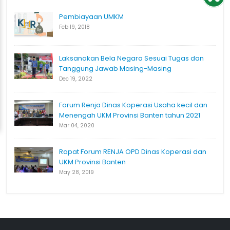
Pembiayaan UMKM
Feb 19, 2018
Laksanakan Bela Negara Sesuai Tugas dan
Tanggung Jawab Masing-Masing
Dec 19, 2022
Forum Renja Dinas Koperasi Usaha kecil dan
Menengah UKM Provinsi Banten tahun 2021
Mar 04, 2020
Rapat Forum RENJA OPD Dinas Koperasi dan
UKM Provinsi Banten
May 28, 2019