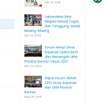
Feb 19, 2018
Laksanakan Bela
Negara Sesuai Tugas
dan Tanggung Jawab
Masing-Masing
Dec 19, 2022
Forum Renja Dinas
Koperasi Usaha kecil
dan Menengah UKM
Provinsi Banten tahun 2021
Mar 04, 2020
Rapat Forum RENJA
OPD Dinas Koperasi
dan UKM Provinsi
Banten
May 28, 2019