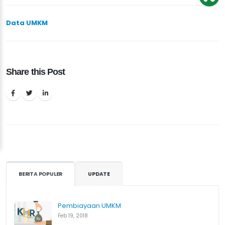
Data UMKM
Share this Post
BERITA POPULER
UPDATE
Pembiayaan UMKM
Feb 19, 2018