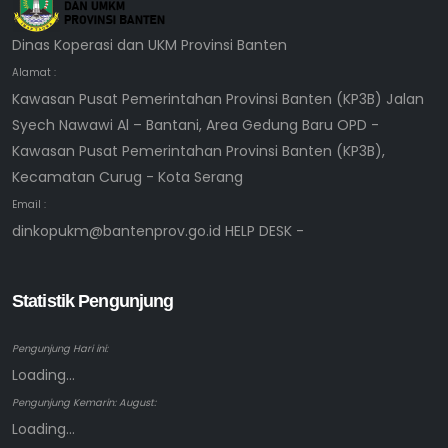
Dinas Koperasi dan UKM Provinsi Banten
Alamat :
Kawasan Pusat Pemerintahan Provinsi Banten (KP3B) Jalan
Syech Nawawi Al – Bantani, Area Gedung Baru OPD -
Kawasan Pusat Pemerintahan Provinsi Banten (KP3B),
Kecamatan Curug - Kota Serang
Email :
dinkopukm@bantenprov.go.id HELP DESK -
Statistik Pengunjung
Pengunjung Hari ini:
Loading...
Pengunjung Kemarin: August:
Loading...