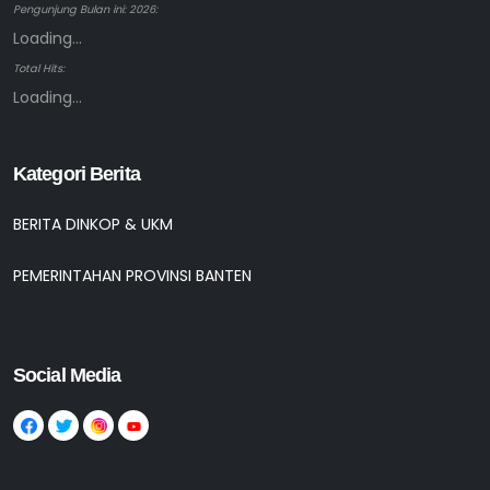
Pengunjung Bulan ini: 2026:
Loading...
Total Hits:
Loading...
Kategori Berita
BERITA DINKOP & UKM
PEMERINTAHAN PROVINSI BANTEN
Social Media